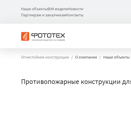
Наши объекты
BIM модели
Новости
Партнерам и заказчикам
Контакты
Огнестойкие конструкции
О компании
Наши объекты
Противопожарные конструкции дл