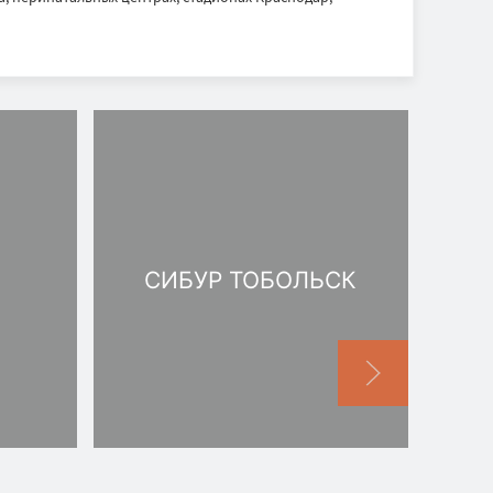
СИБУР ТОБОЛЬСК