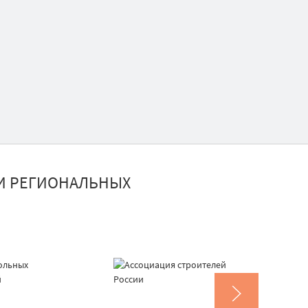
И РЕГИОНАЛЬНЫХ