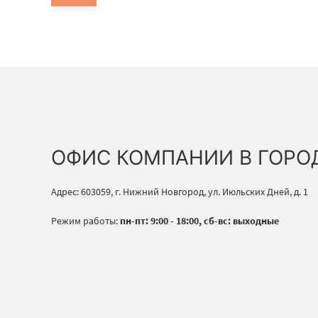
ОФИС КОМПАНИИ В ГОРО
Адрес: 603059, г. Нижний Новгород, ул. Июльских Дней, д. 1
Режим работы:
пн-пт: 9:00 - 18:00, сб-вс: выходные