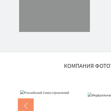
КОМПАНИЯ ФОТО