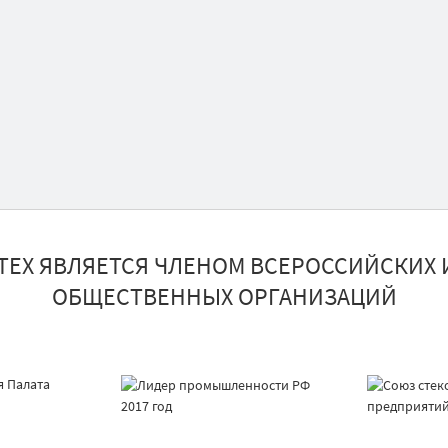
ТЕХ ЯВЛЯЕТСЯ ЧЛЕНОМ ВСЕРОССИЙСКИХ 
ОБЩЕСТВЕННЫХ ОРГАНИЗАЦИЙ