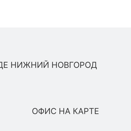
ДЕ НИЖНИЙ НОВГОРОД
ОФИС НА КАРТЕ