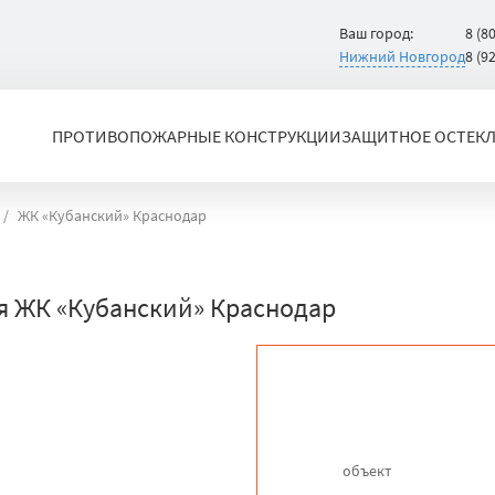
Ваш город:
8 (8
Нижний Новгород
8 (9
ПРОТИВОПОЖАРНЫЕ КОНСТРУКЦИИ
ЗАЩИТНОЕ ОСТЕК
ЖК «Кубанский» Краснодар
я ЖК «Кубанский» Краснодар
объект