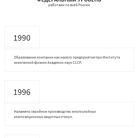
работаем по всей России
1990
Образование компании как малого предприятия при Институте
химической физики Академии наук СССР.
1996
Налажено серийное производство многослойных
композиционных защитных стекол.