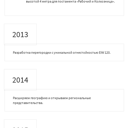
высотой 4 метра для постамента «Рабочий и Колхозница».
2013
Разработка перегородки с уникальной огнестойкостью EIW 120.
2014
Расширяем географию и открываем региональные
представительства.