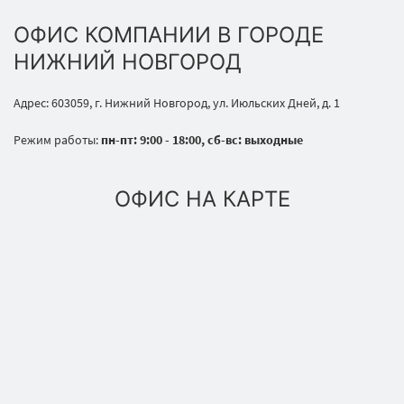
ОФИС КОМПАНИИ В ГОРОДЕ
НИЖНИЙ НОВГОРОД
Адрес: 603059, г. Нижний Новгород, ул. Июльских Дней, д. 1
Режим работы:
пн-пт: 9:00 - 18:00, сб-вс: выходные
ОФИС НА КАРТЕ