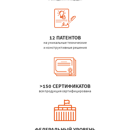
12 ПАТЕНТОВ
на уникальные технические
и конструктивные решения
>150 СЕРТИФИКАТОВ
вся продукция сертифицирована
ФЕДЕРАЛЬНЫЙ УРОВЕНЬ