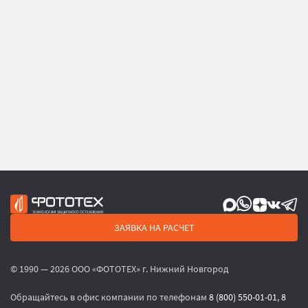
ЗАЯВКА НА РАСЧЕТ
© 1990 — 2026 ООО «ФОТОТЕХ» г. Нижний Новгород
Обращайтесь в офис компании по телефонам
8 (800) 550-01-01
,
8