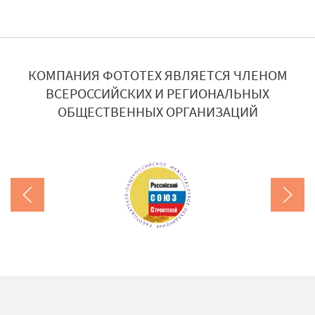
КОМПАНИЯ ФОТОТЕХ ЯВЛЯЕТСЯ ЧЛЕНОМ
ВСЕРОССИЙСКИХ И РЕГИОНАЛЬНЫХ
ОБЩЕСТВЕННЫХ ОРГАНИЗАЦИЙ