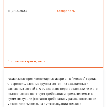
ТЦ «КОСМОС»
Ставрополь
продукция
Противопожарные двери
Раздвижные противопожарные двери в ТЦ "Космос" города
Ставрополь. Входные группы состоят из раздвижных и
распашных дверей EIW 30 в составе перегородок EIW 45 и это
полностью соответствует требованиям предъявляемым к
путям эвакуации (согласно требованиям раздвижные двери
можно использовать на путях эвакуации только с