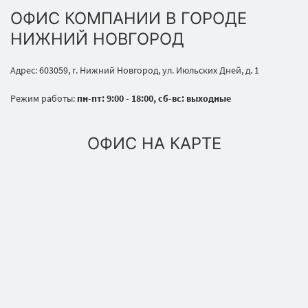
ОФИС КОМПАНИИ В ГОРОДЕ
НИЖНИЙ НОВГОРОД
Адрес: 603059, г. Нижний Новгород, ул. Июльских Дней, д. 1
Режим работы:
пн-пт: 9:00 - 18:00, сб-вс: выходные
ОФИС НА КАРТЕ