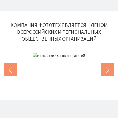
КОМПАНИЯ ФОТОТЕХ ЯВЛЯЕТСЯ ЧЛЕНОМ
ВСЕРОССИЙСКИХ И РЕГИОНАЛЬНЫХ
ОБЩЕСТВЕННЫХ ОРГАНИЗАЦИЙ