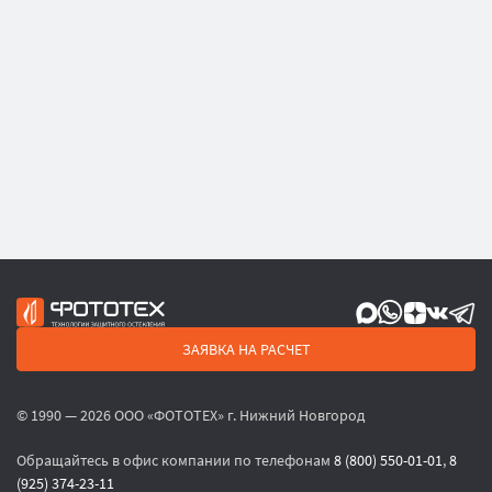
ЗАЯВКА НА РАСЧЕТ
© 1990 — 2026 ООО «ФОТОТЕХ» г. Нижний Новгород
Обращайтесь в офис компании по телефонам
8 (800) 550-01-01
,
8
(925) 374-23-11