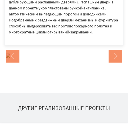
дублирующими распашными дверями). Распашные двери в
данном проекте укомплектованы ручкой-антипаника,
автоматическим выпадающим порогом и доводчиками.
Подобранные к раздвижным дверям механизмы и фурнитура
способны выдерживать вес противопожарного полотна и
многократные циклы открываний-закрываний.
ДРУГИЕ РЕАЛИЗОВАННЫЕ ПРОЕКТЫ