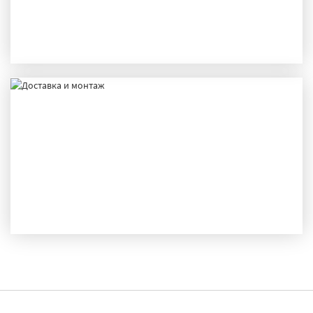
ПРОИЗВОДСТВО
ДОСТАВКА И МОНТАЖ