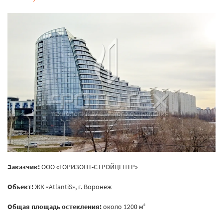
Заказчик:
ООО «ГОРИЗОНТ-СТРОЙЦЕНТР»
Объект:
ЖК «AtlantiS», г. Воронеж
Общая площадь остекления:
около 1200 м
2