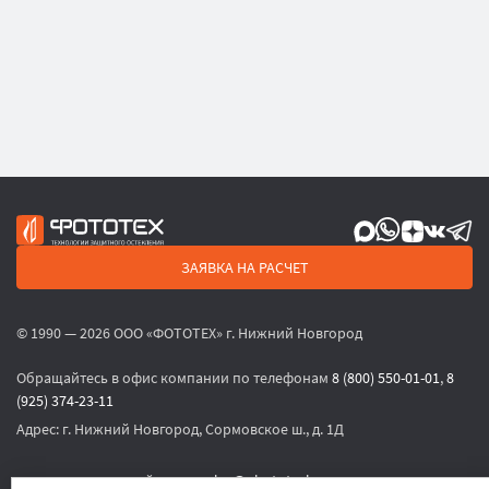
ЗАЯВКА НА РАСЧЕТ
© 1990 — 2026 ООО «ФОТОТЕХ» г. Нижний Новгород
Обращайтесь в офис компании по телефонам
8 (800) 550-01-01
,
8
(925) 374-23-11
Адрес:
г. Нижний Новгород, Сормовское ш., д. 1Д
или по электронной почте
sales@phototech.ru