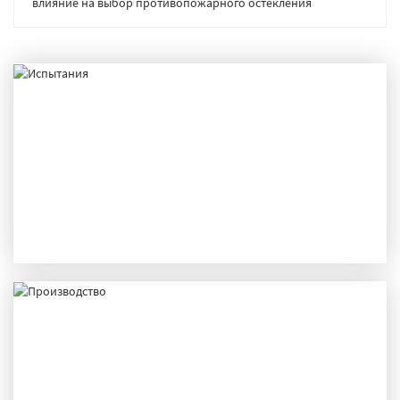
влияние на выбор противопожарного остекления
ИСПЫТАНИЯ