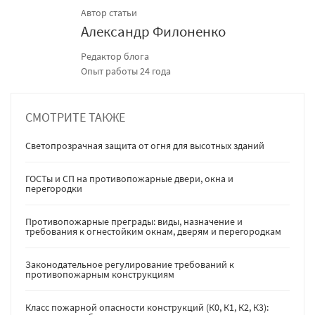
Автор статьи
Александр Филоненко
Редактор блога
Опыт работы 24 года
СМОТРИТЕ ТАКЖЕ
Светопрозрачная защита от огня для высотных зданий
ГОСТы и СП на противопожарные двери, окна и
перегородки
Противопожарные преграды: виды, назначение и
требования к огнестойким окнам, дверям и перегородкам
Законодательное регулирование требований к
противопожарным конструкциям
Класс пожарной опасности конструкций (К0, К1, К2, К3):