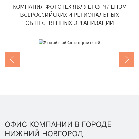
КОМПАНИЯ ФОТОТЕХ ЯВЛЯЕТСЯ ЧЛЕНОМ
ВСЕРОССИЙСКИХ И РЕГИОНАЛЬНЫХ
ОБЩЕСТВЕННЫХ ОРГАНИЗАЦИЙ
ОФИС КОМПАНИИ В ГОРОДЕ
НИЖНИЙ НОВГОРОД