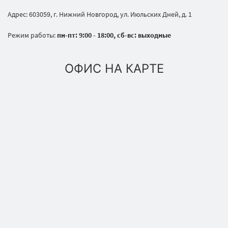
Адрес: 603059, г. Нижний Новгород, ул. Июльских Дней, д. 1
Режим работы:
пн-пт: 9:00 - 18:00, сб-вс: выходные
ОФИС НА КАРТЕ