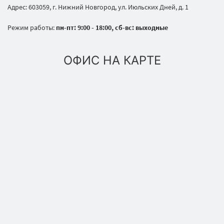
Адрес: 603059, г. Нижний Новгород, ул. Июльских Дней, д. 1
Режим работы:
пн-пт: 9:00 - 18:00, сб-вс: выходные
ОФИС НА КАРТЕ