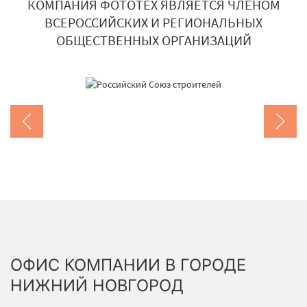
КОМПАНИЯ ФОТОТЕХ ЯВЛЯЕТСЯ ЧЛЕНОМ
ВСЕРОССИЙСКИХ И РЕГИОНАЛЬНЫХ
ОБЩЕСТВЕННЫХ ОРГАНИЗАЦИЙ
ОФИС КОМПАНИИ В ГОРОДЕ
НИЖНИЙ НОВГОРОД