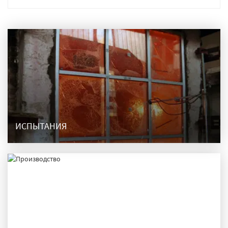
ИСПЫТАНИЯ