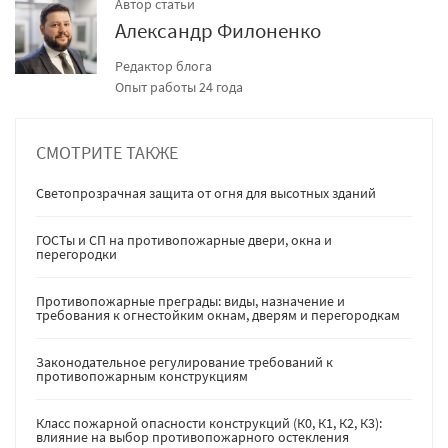
Автор статьи
Александр Филоненко
Редактор блога
Опыт работы 24 года
СМОТРИТЕ ТАКЖЕ
Светопрозрачная защита от огня для высотных зданий
ГОСТы и СП на противопожарные двери, окна и
перегородки
Противопожарные преграды: виды, назначение и
требования к огнестойким окнам, дверям и перегородкам
Законодательное регулирование требований к
противопожарным конструкциям
Класс пожарной опасности конструкций (К0, К1, К2, К3):
влияние на выбор противопожарного остекления