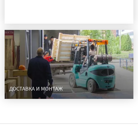
ПРОИЗВОДСТВО
ДОСТАВКА И МОНТАЖ