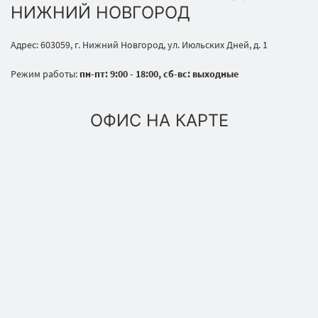
НИЖНИЙ НОВГОРОД
Адрес: 603059, г. Нижний Новгород, ул. Июльских Дней, д. 1
Режим работы:
пн-пт: 9:00 - 18:00, сб-вс: выходные
ОФИС НА КАРТЕ