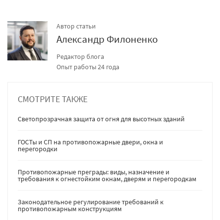
Автор статьи
Александр Филоненко
Редактор блога
Опыт работы 24 года
СМОТРИТЕ ТАКЖЕ
Светопрозрачная защита от огня для высотных зданий
ГОСТы и СП на противопожарные двери, окна и
перегородки
Противопожарные преграды: виды, назначение и
требования к огнестойким окнам, дверям и перегородкам
Законодательное регулирование требований к
противопожарным конструкциям