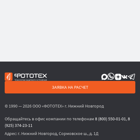
ЗАЯВКА НА РАСЧЕТ
© 1990 — 2026 ООО «ФОТОТЕХ» г. Нижний Новгород
Обращайтесь в офис компании по телефонам
8 (800) 550-01-01
,
8
(925) 374-23-11
Адрес:
г. Нижний Новгород, Сормовское ш., д. 1Д