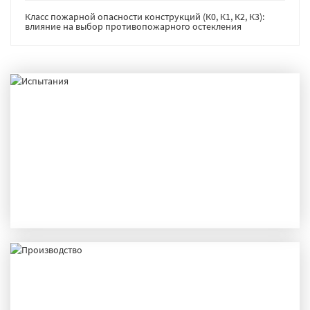
Класс пожарной опасности конструкций (К0, К1, К2, К3):
влияние на выбор противопожарного остекления
ИСПЫТАНИЯ