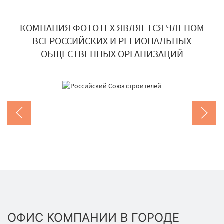
КОМПАНИЯ ФОТОТЕХ ЯВЛЯЕТСЯ ЧЛЕНОМ
ВСЕРОССИЙСКИХ И РЕГИОНАЛЬНЫХ
ОБЩЕСТВЕННЫХ ОРГАНИЗАЦИЙ
ОФИС КОМПАНИИ В ГОРОДЕ