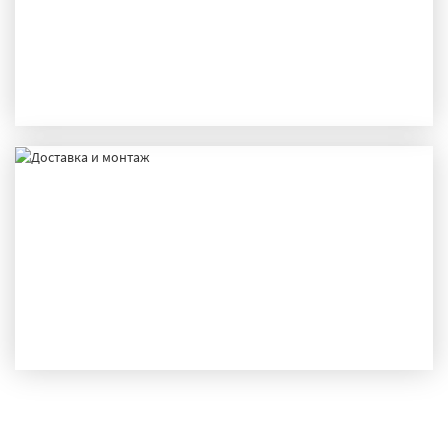
ПРОИЗВОДСТВО
ДОСТАВКА И МОНТАЖ