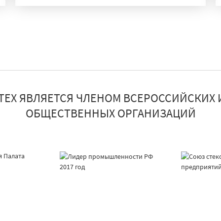
ТЕХ ЯВЛЯЕТСЯ ЧЛЕНОМ ВСЕРОССИЙСКИХ 
ОБЩЕСТВЕННЫХ ОРГАНИЗАЦИЙ