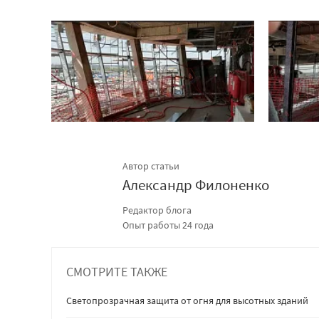
Автор статьи
Александр Филоненко
Редактор блога
Опыт работы 24 года
СМОТРИТЕ ТАКЖЕ
Светопрозрачная защита от огня для высотных зданий