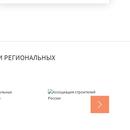
И РЕГИОНАЛЬНЫХ