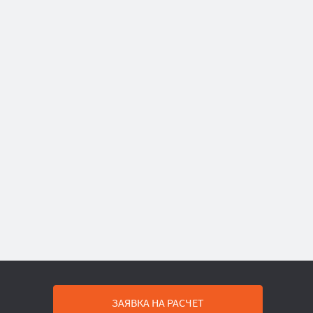
ЗАЯВКА НА РАСЧЕТ