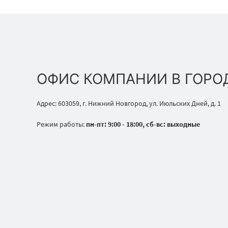
ОФИС КОМПАНИИ В ГОРО
Адрес: 603059, г. Нижний Новгород, ул. Июльских Дней, д. 1
Режим работы:
пн-пт: 9:00 - 18:00, сб-вс: выходные