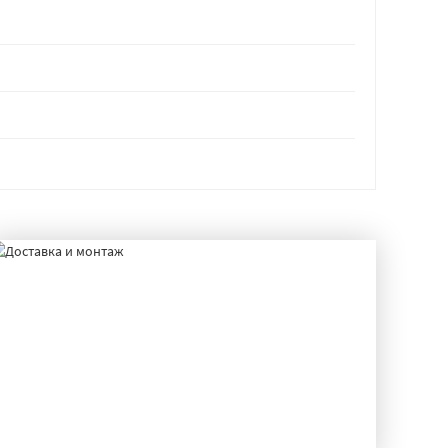
ДОСТАВКА И МОНТАЖ