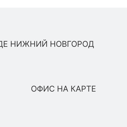
ДЕ НИЖНИЙ НОВГОРОД
ОФИС НА КАРТЕ