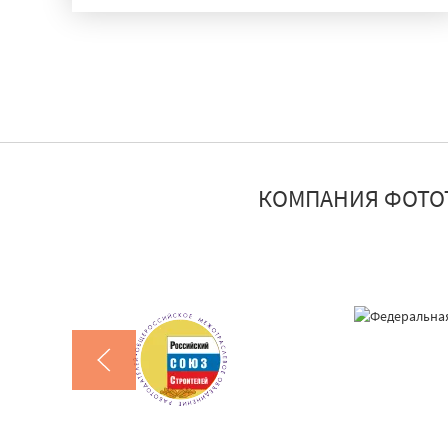
КОМПАНИЯ ФОТО