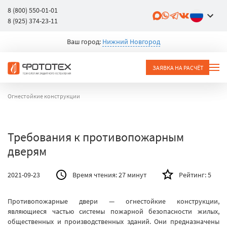
8 (800) 550-01-01
8 (925) 374-23-11
Ваш город:
Нижний Новгород
ЗАЯВКА НА РАСЧЁТ
Огнестойкие конструкции
Требования к противопожарным
дверям
2021-09-23
Время чтения:
27 минут
Рейтинг:
5
Противопожарные двери — огнестойкие конструкции,
являющиеся частью системы пожарной безопасности жилых,
общественных и производственных зданий. Они предназначены