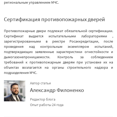
региональным управлением МЧС.
Сертификация противопожарных дверей
Противопожарные двери подлежат обязательной сертификации.
Сертификат выдается испытательными лабораториями ,
зарегистрированными в реестре Росаккредитации, после
проведения над контрольным экземпляром испытаний,
подтверждающих заявленные характеристики огнестойкости и
дымогазонепроницаемости. Контроль за соблюдением
требований к противопожарным дверям при установке их на
объектах возлагается на органы строительного надзора и
подразделения МЧС.
Автор статьи
Александр Филоненко
Редактор блога
Опыт работы 24 года