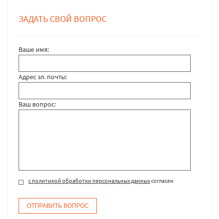
ЗАДАТЬ СВОЙ ВОПРОС
Ваше имя:
Адрес эл. почты:
Ваш вопрос:
с политикой обработки персональных данных
согласен