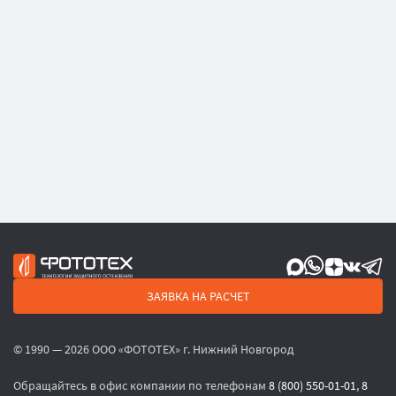
ЗАЯВКА НА РАСЧЕТ
© 1990 — 2026 ООО «ФОТОТЕХ» г. Нижний Новгород
Обращайтесь в офис компании по телефонам
8 (800) 550-01-01
,
8