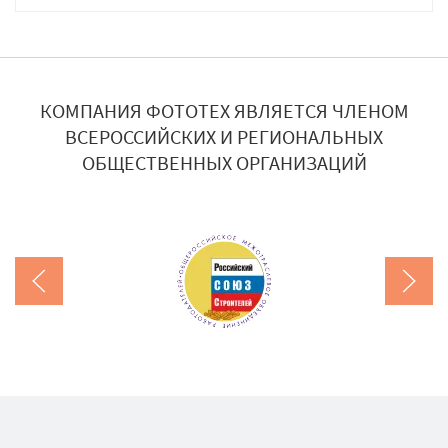
КОМПАНИЯ ФОТОТЕХ ЯВЛЯЕТСЯ ЧЛЕНОМ
ВСЕРОССИЙСКИХ И РЕГИОНАЛЬНЫХ
ОБЩЕСТВЕННЫХ ОРГАНИЗАЦИЙ