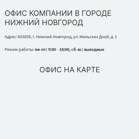
ОФИС КОМПАНИИ В ГОРОДЕ
НИЖНИЙ НОВГОРОД
Адрес: 603059, г. Нижний Новгород, ул. Июльских Дней, д. 1
Режим работы:
пн-пт: 9:00 - 18:00, сб-вс: выходные
ОФИС НА КАРТЕ